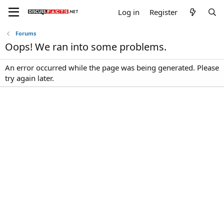
Log in
Register
Forums
Oops! We ran into some problems.
An error occurred while the page was being generated. Please
try again later.