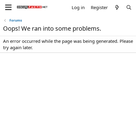
Log in
Register
Forums
Oops! We ran into some problems.
An error occurred while the page was being generated. Please
try again later.