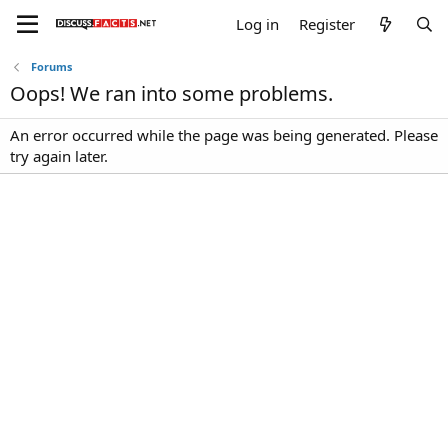
Log in
Register
Forums
Oops! We ran into some problems.
An error occurred while the page was being generated. Please
try again later.