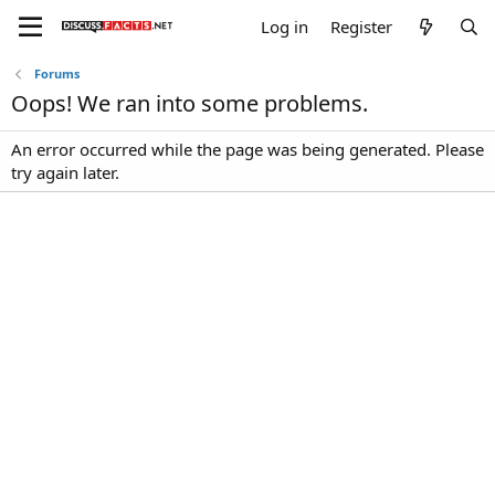
Log in
Register
Forums
Oops! We ran into some problems.
An error occurred while the page was being generated. Please
try again later.