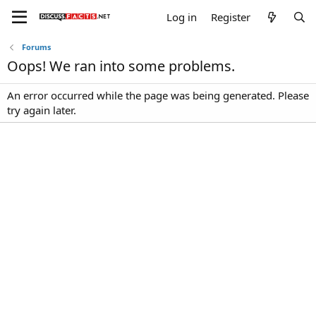
Log in
Register
Forums
Oops! We ran into some problems.
An error occurred while the page was being generated. Please
try again later.