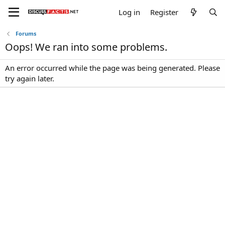
Log in
Register
Forums
Oops! We ran into some problems.
An error occurred while the page was being generated. Please
try again later.