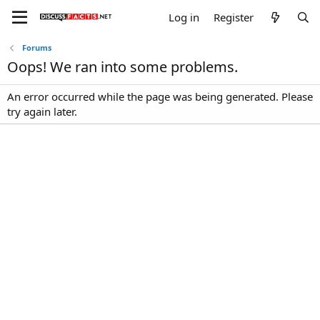
Log in
Register
Forums
Oops! We ran into some problems.
An error occurred while the page was being generated. Please
try again later.