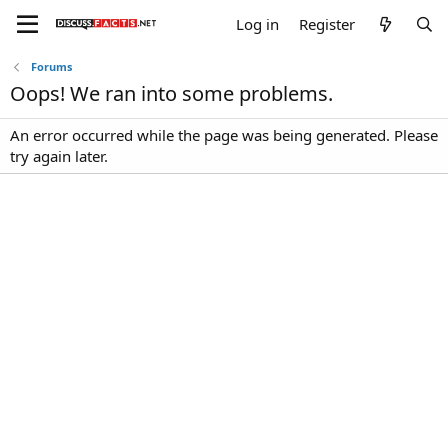
Log in
Register
Forums
Oops! We ran into some problems.
An error occurred while the page was being generated. Please
try again later.