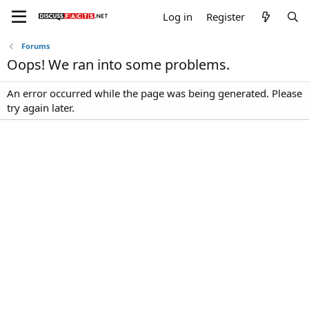
Log in
Register
Forums
Oops! We ran into some problems.
An error occurred while the page was being generated. Please
try again later.