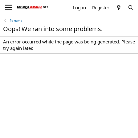
Log in
Register
Forums
Oops! We ran into some problems.
An error occurred while the page was being generated. Please
try again later.