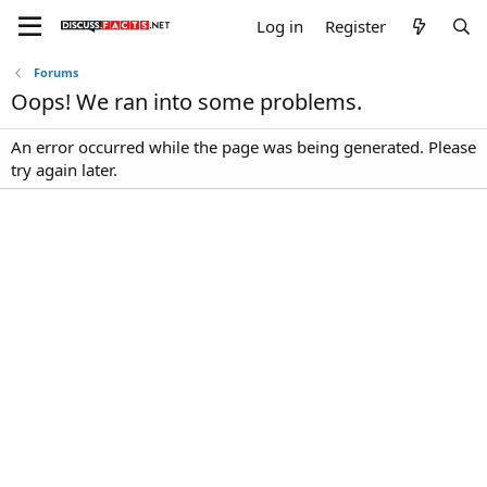
Log in
Register
Forums
Oops! We ran into some problems.
An error occurred while the page was being generated. Please
try again later.