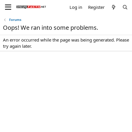
Log in
Register
Forums
Oops! We ran into some problems.
An error occurred while the page was being generated. Please
try again later.