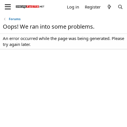
Log in
Register
Forums
Oops! We ran into some problems.
An error occurred while the page was being generated. Please
try again later.