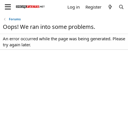
Log in
Register
Forums
Oops! We ran into some problems.
An error occurred while the page was being generated. Please
try again later.