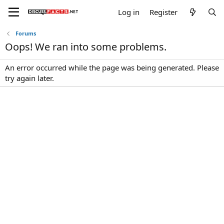
Log in
Register
Forums
Oops! We ran into some problems.
An error occurred while the page was being generated. Please
try again later.