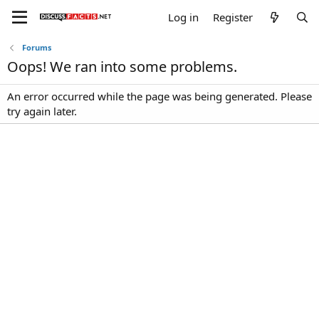
Log in
Register
Forums
Oops! We ran into some problems.
An error occurred while the page was being generated. Please
try again later.