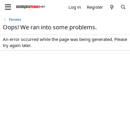
Log in
Register
Forums
Oops! We ran into some problems.
An error occurred while the page was being generated. Please
try again later.