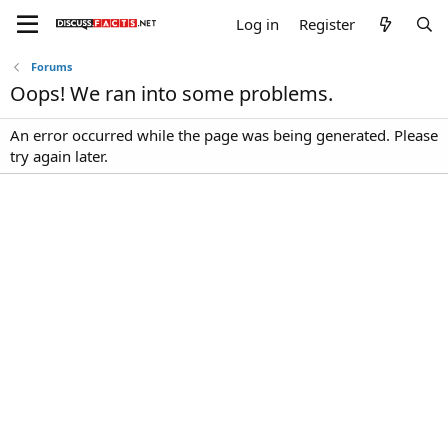
Log in
Register
Forums
Oops! We ran into some problems.
An error occurred while the page was being generated. Please
try again later.