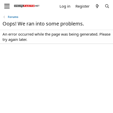
Log in
Register
Forums
Oops! We ran into some problems.
An error occurred while the page was being generated. Please
try again later.