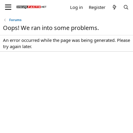
Log in
Register
Forums
Oops! We ran into some problems.
An error occurred while the page was being generated. Please
try again later.