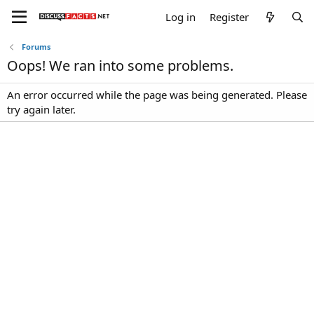
Log in
Register
Forums
Oops! We ran into some problems.
An error occurred while the page was being generated. Please
try again later.