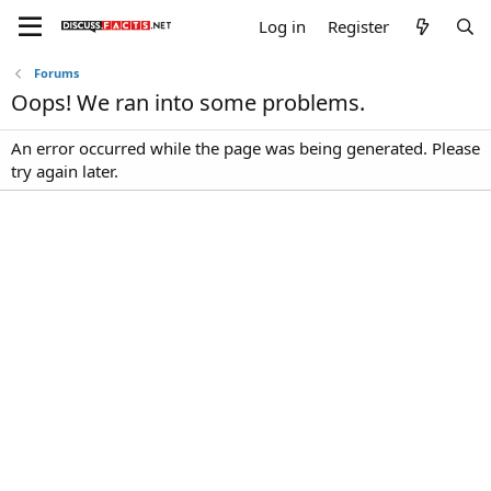
Log in
Register
Forums
Oops! We ran into some problems.
An error occurred while the page was being generated. Please
try again later.