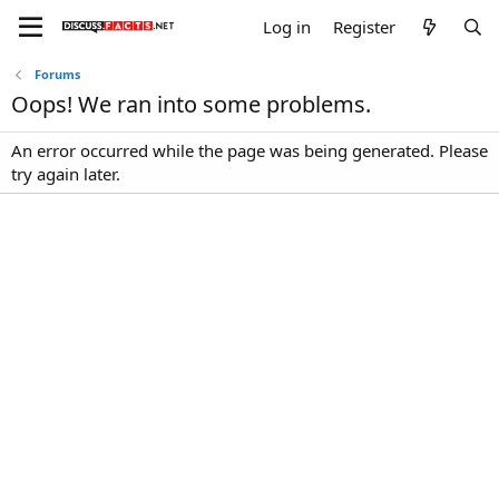
Log in
Register
Forums
Oops! We ran into some problems.
An error occurred while the page was being generated. Please
try again later.