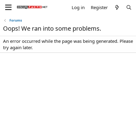
Log in
Register
Forums
Oops! We ran into some problems.
An error occurred while the page was being generated. Please
try again later.