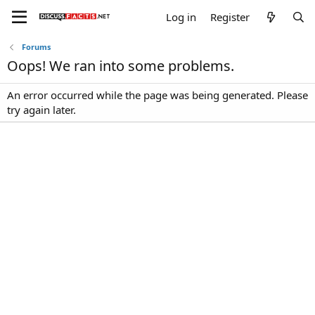
Log in
Register
Forums
Oops! We ran into some problems.
An error occurred while the page was being generated. Please
try again later.