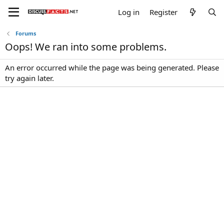
Log in
Register
Forums
Oops! We ran into some problems.
An error occurred while the page was being generated. Please
try again later.