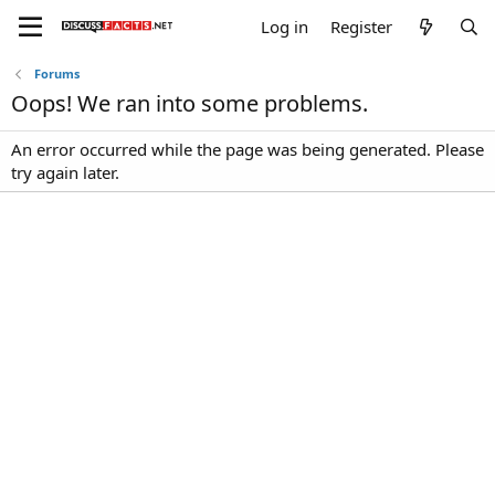
Log in
Register
Forums
Oops! We ran into some problems.
An error occurred while the page was being generated. Please
try again later.