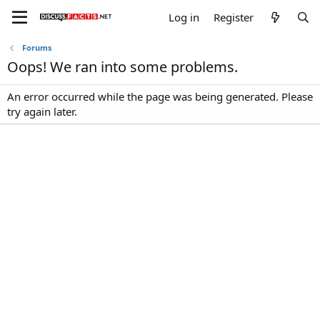
Log in
Register
Forums
Oops! We ran into some problems.
An error occurred while the page was being generated. Please
try again later.