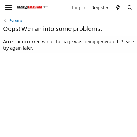
Log in
Register
Forums
Oops! We ran into some problems.
An error occurred while the page was being generated. Please
try again later.