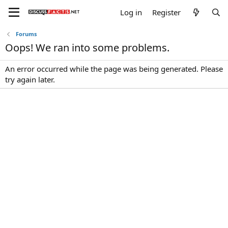
Log in
Register
Forums
Oops! We ran into some problems.
An error occurred while the page was being generated. Please
try again later.