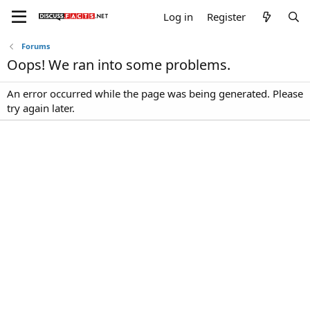
Log in
Register
Forums
Oops! We ran into some problems.
An error occurred while the page was being generated. Please
try again later.