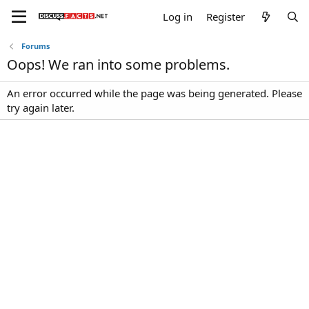
Log in
Register
Forums
Oops! We ran into some problems.
An error occurred while the page was being generated. Please
try again later.