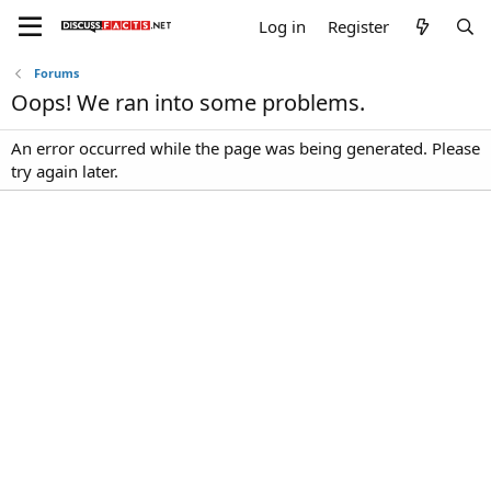
Log in
Register
Forums
Oops! We ran into some problems.
An error occurred while the page was being generated. Please
try again later.