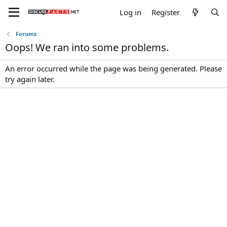
Log in
Register
Forums
Oops! We ran into some problems.
An error occurred while the page was being generated. Please
try again later.