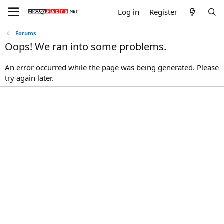
Log in
Register
Forums
Oops! We ran into some problems.
An error occurred while the page was being generated. Please
try again later.