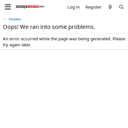
Log in
Register
Forums
Oops! We ran into some problems.
An error occurred while the page was being generated. Please
try again later.