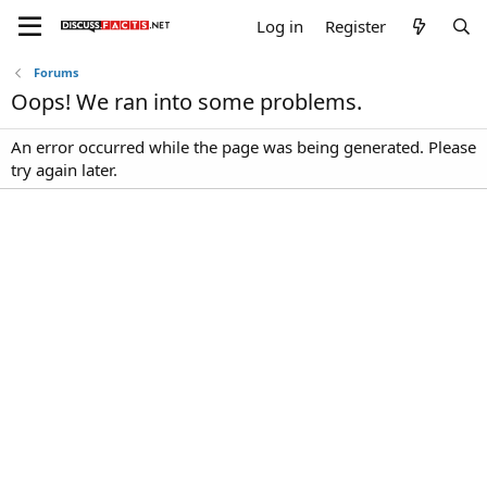
Log in
Register
Forums
Oops! We ran into some problems.
An error occurred while the page was being generated. Please
try again later.