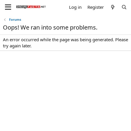
Log in
Register
Forums
Oops! We ran into some problems.
An error occurred while the page was being generated. Please
try again later.