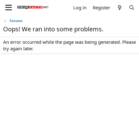
Log in
Register
Forums
Oops! We ran into some problems.
An error occurred while the page was being generated. Please
try again later.