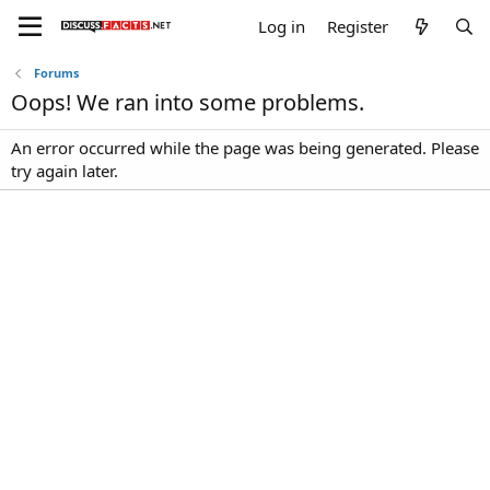
Log in
Register
Forums
Oops! We ran into some problems.
An error occurred while the page was being generated. Please
try again later.