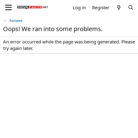
Log in
Register
Forums
Oops! We ran into some problems.
An error occurred while the page was being generated. Please
try again later.