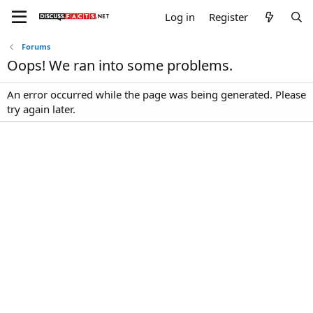
Log in
Register
Forums
Oops! We ran into some problems.
An error occurred while the page was being generated. Please
try again later.