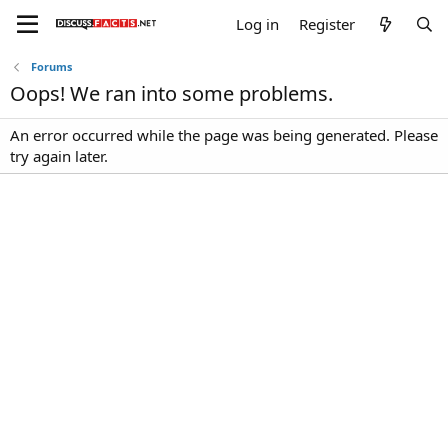
Log in
Register
Forums
Oops! We ran into some problems.
An error occurred while the page was being generated. Please
try again later.