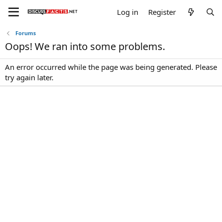
Log in
Register
Forums
Oops! We ran into some problems.
An error occurred while the page was being generated. Please
try again later.