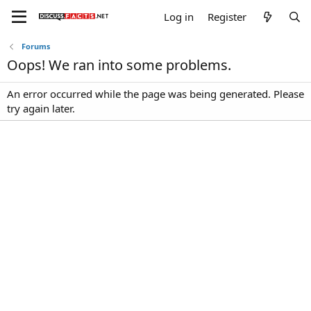
Log in
Register
Forums
Oops! We ran into some problems.
An error occurred while the page was being generated. Please
try again later.