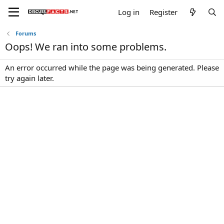
Log in
Register
Forums
Oops! We ran into some problems.
An error occurred while the page was being generated. Please
try again later.