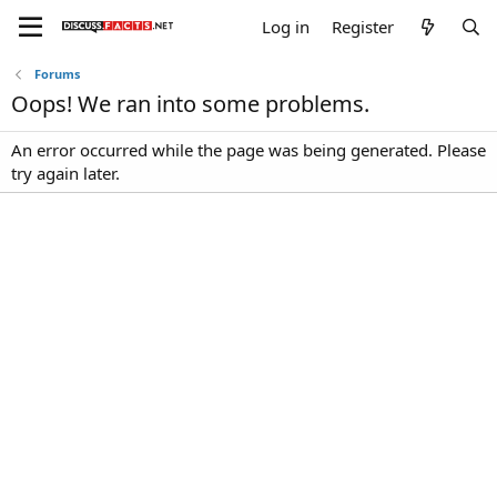
Log in
Register
Forums
Oops! We ran into some problems.
An error occurred while the page was being generated. Please
try again later.