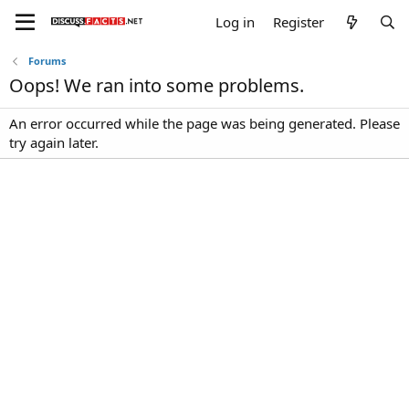
Log in
Register
Forums
Oops! We ran into some problems.
An error occurred while the page was being generated. Please
try again later.