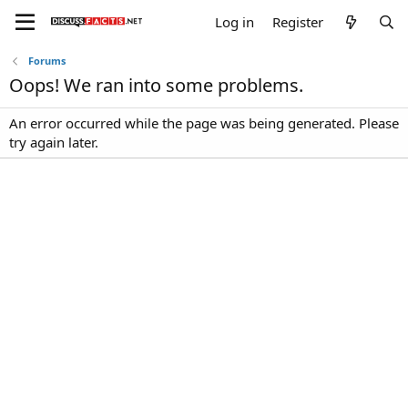
Log in
Register
Forums
Oops! We ran into some problems.
An error occurred while the page was being generated. Please
try again later.