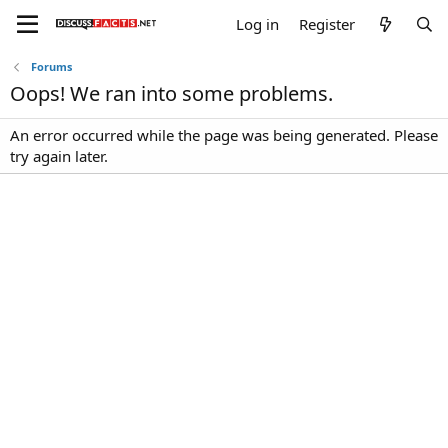
Log in
Register
Forums
Oops! We ran into some problems.
An error occurred while the page was being generated. Please
try again later.